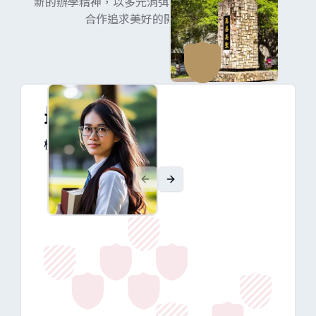
新的辦學精神，以多元消弭競爭、創新營造合作、
合作追求美好的開創性特色。
最新消息
檢視消息清單