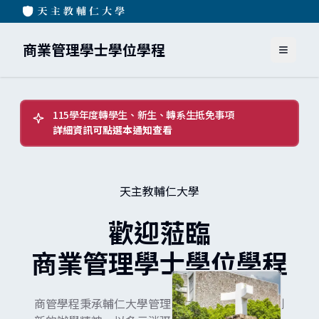
商業管理學士學位學程
115學年度轉學生、新生、轉系生抵免事項
詳細資訊可點選本通知查看
天主教輔仁大學
歡迎蒞臨
商業管理學士學位學程
商管學程秉承輔仁大學管理學院長期社會參與及創